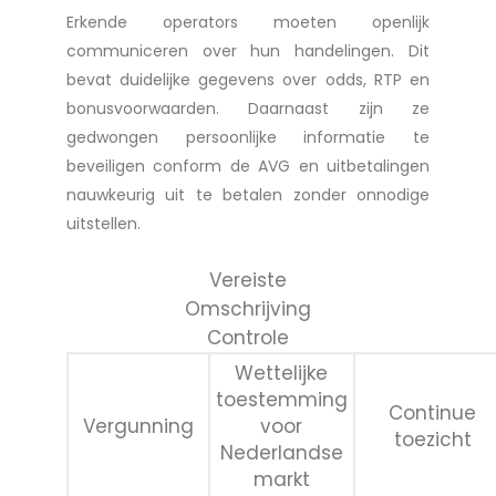
Erkende operators moeten openlijk
communiceren over hun handelingen. Dit
bevat duidelijke gegevens over odds, RTP en
bonusvoorwaarden. Daarnaast zijn ze
gedwongen persoonlijke informatie te
beveiligen conform de AVG en uitbetalingen
nauwkeurig uit te betalen zonder onnodige
uitstellen.
Vereiste
Omschrijving
Controle
Wettelijke
toestemming
Continue
Vergunning
voor
toezicht
Nederlandse
markt