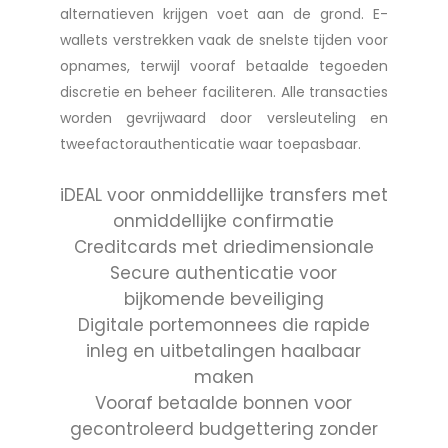
alternatieven krijgen voet aan de grond. E-
wallets verstrekken vaak de snelste tijden voor
opnames, terwijl vooraf betaalde tegoeden
discretie en beheer faciliteren. Alle transacties
worden gevrijwaard door versleuteling en
tweefactorauthenticatie waar toepasbaar.
iDEAL voor onmiddellijke transfers met
onmiddellijke confirmatie
Creditcards met driedimensionale
Secure authenticatie voor
bijkomende beveiliging
Digitale portemonnees die rapide
inleg en uitbetalingen haalbaar
maken
Vooraf betaalde bonnen voor
gecontroleerd budgettering zonder