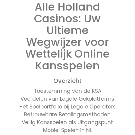
Alle Holland
Casinos: Uw
Ultieme
Wegwijzer voor
Wettelijk Online
Kansspelen
Overzicht
Toestemming van de KSA
Voordelen van Legale Gokplatforms
Het Spelportfolio bij Legale Operators
Betrouwbare Betalingsmethoden
Veilig Kansspelen als Uitgangspunt
Mobiel Spelen in NL