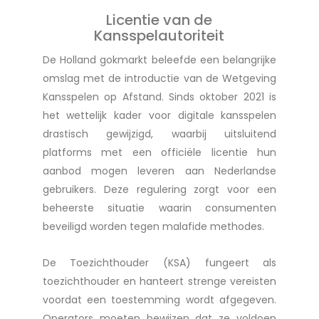
Licentie van de
Kansspelautoriteit
De Holland gokmarkt beleefde een belangrijke
omslag met de introductie van de Wetgeving
Kansspelen op Afstand. Sinds oktober 2021 is
het wettelijk kader voor digitale kansspelen
drastisch gewijzigd, waarbij uitsluitend
platforms met een officiële licentie hun
aanbod mogen leveren aan Nederlandse
gebruikers. Deze regulering zorgt voor een
beheerste situatie waarin consumenten
beveiligd worden tegen malafide methodes.
De Toezichthouder (KSA) fungeert als
toezichthouder en hanteert strenge vereisten
voordat een toestemming wordt afgegeven.
Operators moeten bewijzen dat ze voldoen