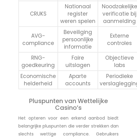
Nationaal
Noodzakelijk
CRUKS
register
verificatie bij
weren spelen
aanmelding
Beveiliging
AVG-
Externe
persoonlijke
compliance
controles
informatie
RNG-
Faire
Objectieve
goedkeuring
uitslagen
labs
Economische
Aparte
Periodieke
helderheid
accounts
verslagleggin
Pluspunten van Wettelijke
Casino’s
Het opteren voor een erkend aanbod biedt
belangrijke pluspunten die verder strekken dan
slechts wettige compliance. Gebruikers