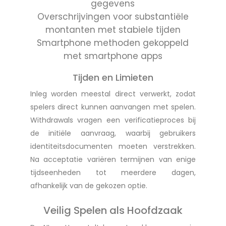
gegevens
Overschrijvingen voor substantiële
montanten met stabiele tijden
Smartphone methoden gekoppeld
met smartphone apps
Tijden en Limieten
Inleg worden meestal direct verwerkt, zodat
spelers direct kunnen aanvangen met spelen.
Withdrawals vragen een verificatieproces bij
de initiële aanvraag, waarbij gebruikers
identiteitsdocumenten moeten verstrekken.
Na acceptatie variëren termijnen van enige
tijdseenheden tot meerdere dagen,
afhankelijk van de gekozen optie.
Veilig Spelen als Hoofdzaak