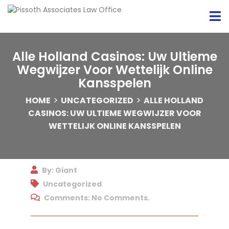
Alle Holland Casinos: Uw Ultieme
Wegwijzer Voor Wettelijk Online
Kansspelen
>
>
HOME
UNCATEGORIZED
ALLE HOLLAND
CASINOS: UW ULTIEME WEGWIJZER VOOR
WETTELIJK ONLINE KANSSPELEN
By: Giant
Uncategorized
Comments:
No Comments.