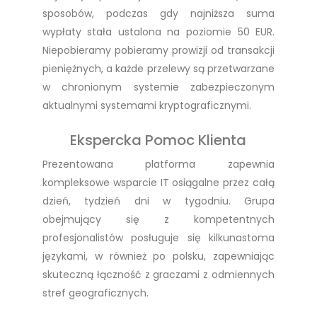
sposobów, podczas gdy najniższa suma
wypłaty stała ustalona na poziomie 50 EUR.
Niepobieramy pobieramy prowizji od transakcji
pieniężnych, a każde przelewy są przetwarzane
w chronionym systemie zabezpieczonym
aktualnymi systemami kryptograficznymi.
Ekspercka Pomoc Klienta
Prezentowana platforma zapewnia
kompleksowe wsparcie IT osiągalne przez całą
dzień, tydzień dni w tygodniu. Grupa
obejmujący się z kompetentnych
profesjonalistów posługuje się kilkunastoma
językami, w również po polsku, zapewniając
skuteczną łączność z graczami z odmiennych
stref geograficznych.