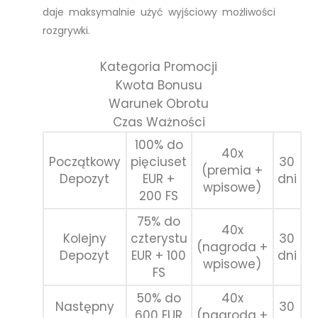
daje maksymalnie użyć wyjściowy możliwości
rozgrywki.
Kategoria Promocji
Kwota Bonusu
Warunek Obrotu
Czas Ważności
100% do
40x
Początkowy
pięciuset
30
(premia +
Depozyt
EUR +
dni
wpisowe)
200 FS
75% do
40x
Kolejny
czterystu
30
(nagroda +
Depozyt
EUR + 100
dni
wpisowe)
FS
50% do
40x
Następny
30
600 EUR
(nagroda +