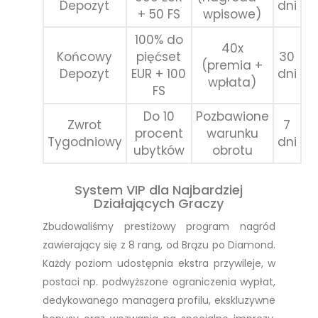
Depozyt
dni
+ 50 FS
wpisowe)
100% do
40x
Końcowy
pięćset
30
(premia +
Depozyt
EUR + 100
dni
wpłata)
FS
Do 10
Pozbawione
Zwrot
7
procent
warunku
Tygodniowy
dni
ubytków
obrotu
System VIP dla Najbardziej
Działających Graczy
Zbudowaliśmy prestiżowy program nagród
zawierający się z 8 rang, od Brązu po Diamond.
Każdy poziom udostępnia ekstra przywileje, w
postaci np. podwyższone ograniczenia wypłat,
dedykowanego managera profilu, ekskluzywne