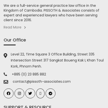
We are a full-service general practice law office in the
Kingdom of Cambodia. PISSOTH & Associates consists of
expert and experienced lawyers who have been serving
client since 2016.
Read More
Our Office
Level 22, Time Square 3 Office Building, Street 335
Intersection Street 317 Sangkat Boueng Kak I, Khan Toul
Kork, Phnom Penh.
+885 (0) 23 885 882
contact@pissoth-associates.com
SUPPORT & RESOURCE