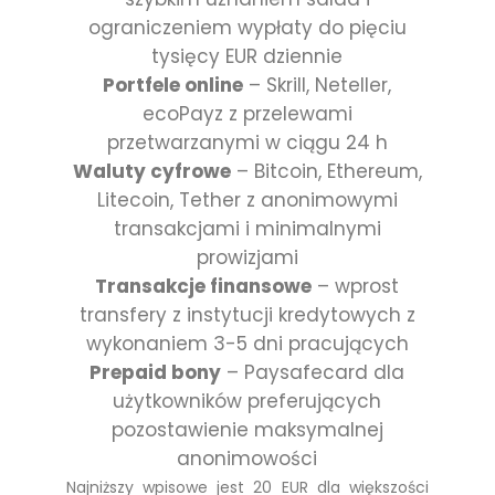
ograniczeniem wypłaty do pięciu
tysięcy EUR dziennie
Portfele online
– Skrill, Neteller,
ecoPayz z przelewami
przetwarzanymi w ciągu 24 h
Waluty cyfrowe
– Bitcoin, Ethereum,
Litecoin, Tether z anonimowymi
transakcjami i minimalnymi
prowizjami
Transakcje finansowe
– wprost
transfery z instytucji kredytowych z
wykonaniem 3-5 dni pracujących
Prepaid bony
– Paysafecard dla
użytkowników preferujących
pozostawienie maksymalnej
anonimowości
Najniższy wpisowe jest 20 EUR dla większości