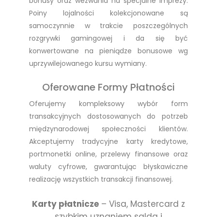
bonusy oraz wezwania na specjalne imprezy.
Poiny lojalności kolekcjonowane są
samoczynnie w trakcie poszczególnych
rozgrywki gamingowej i da się być
konwertowane na pieniądze bonusowe wg
uprzywilejowanego kursu wymiany.
Oferowane Formy Płatności
Oferujemy kompleksowy wybór form
transakcyjnych dostosowanych do potrzeb
międzynarodowej społeczności klientów.
Akceptujemy tradycyjne karty kredytowe,
portmonetki online, przelewy finansowe oraz
waluty cyfrowe, gwarantując błyskawiczne
realizację wszystkich transakcji finansowej.
Karty płatnicze
– Visa, Mastercard z
szybkim uznaniem salda i