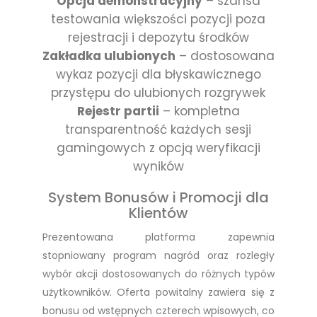
Opcja demonstracyjny
– szansa
testowania większości pozycji poza
rejestracji i depozytu środków
Zakładka ulubionych
– dostosowana
wykaz pozycji dla błyskawicznego
przystępu do ulubionych rozgrywek
Rejestr partii
– kompletna
transparentność każdych sesji
gamingowych z opcją weryfikacji
wyników
System Bonusów i Promocji dla
Klientów
Prezentowana platforma zapewnia
stopniowany program nagród oraz rozległy
wybór akcji dostosowanych do różnych typów
użytkowników. Oferta powitalny zawiera się z
bonusu od wstępnych czterech wpisowych, co