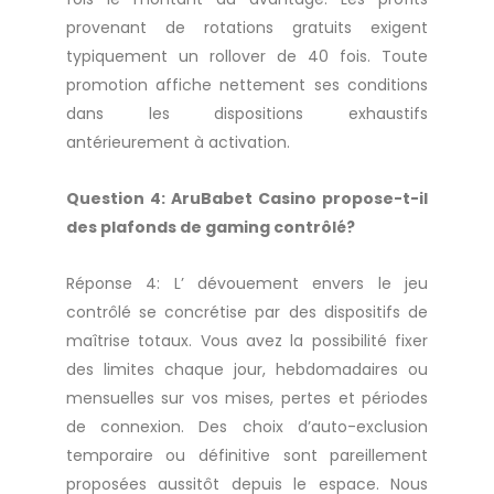
provenant de rotations gratuits exigent
typiquement un rollover de 40 fois. Toute
promotion affiche nettement ses conditions
dans les dispositions exhaustifs
antérieurement à activation.
Question 4: AruBabet Casino propose-t-il
des plafonds de gaming contrôlé?
Réponse 4: L’ dévouement envers le jeu
contrôlé se concrétise par des dispositifs de
maîtrise totaux. Vous avez la possibilité fixer
des limites chaque jour, hebdomadaires ou
mensuelles sur vos mises, pertes et périodes
de connexion. Des choix d’auto-exclusion
temporaire ou définitive sont pareillement
proposées aussitôt depuis le espace. Nous