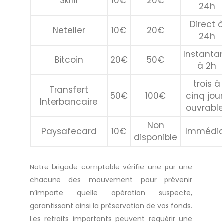
Skrill
10€
20€
24h
Direct 
Neteller
10€
20€
24h
Instanta
Bitcoin
20€
50€
à 2h
trois à
Transfert
50€
100€
cinq jou
Interbancaire
ouvrabl
Non
Paysafecard
10€
Immédi
disponible
Notre brigade comptable vérifie une par une
chacune des mouvement pour prévenir
n’importe quelle opération suspecte,
garantissant ainsi la préservation de vos fonds.
Les retraits importants peuvent requérir une