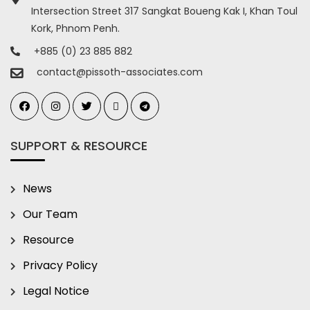
Intersection Street 317 Sangkat Boueng Kak I, Khan Toul
Kork, Phnom Penh.
+885 (0) 23 885 882
contact@pissoth-associates.com
SUPPORT & RESOURCE
News
Our Team
Resource
Privacy Policy
Legal Notice