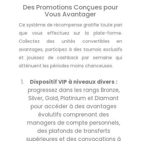
Des Promotions Conçues pour
Vous Avantager
Ce système de récompense gratifie toute pari
que vous effectuez sur la plate-forme.
Collectez des unités convertibles en
avantages, participez à des tournois exclusifs
et jouissez de cashback par semaine qui
atténuent les périodes moins chanceuses.
Dispositif VIP à niveaux divers :
progressez dans les rangs Bronze,
Silver, Gold, Platinium et Diamant
pour accéder à des avantages
évolutifs comprenant des
managers de compte personnels,
des plafonds de transferts
supérieures et des convocations à