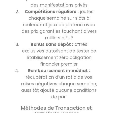
des manifestations privés
Compétitions réguliers :
joutes
chaque semaine sur slots à
rouleaux et jeux de plateau avec
des prix garanties touchant divers
milliers d’EUR
Bonus sans dépôt :
offres
exclusives autorisant de tester ce
établissement zéro obligation
financier premier
Remboursement immédiat :
récupération d’un ratio de vos
mises négatives chaque semaine,
aussitôt ajouté aucune conditions
de pari
Méthodes de Transaction et