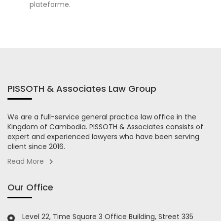
plateforme.
PISSOTH & Associates Law Group
We are a full-service general practice law office in the
Kingdom of Cambodia. PISSOTH & Associates consists of
expert and experienced lawyers who have been serving
client since 2016.
Read More
Our Office
Level 22, Time Square 3 Office Building, Street 335