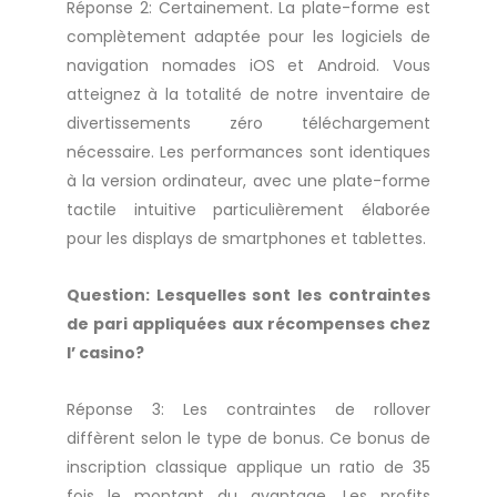
Réponse 2: Certainement. La plate-forme est
complètement adaptée pour les logiciels de
navigation nomades iOS et Android. Vous
atteignez à la totalité de notre inventaire de
divertissements zéro téléchargement
nécessaire. Les performances sont identiques
à la version ordinateur, avec une plate-forme
tactile intuitive particulièrement élaborée
pour les displays de smartphones et tablettes.
Question: Lesquelles sont les contraintes
de pari appliquées aux récompenses chez
l’ casino?
Réponse 3: Les contraintes de rollover
diffèrent selon le type de bonus. Ce bonus de
inscription classique applique un ratio de 35
fois le montant du avantage. Les profits