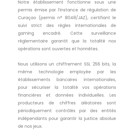
Notre établissement fonctionne sous une
permis émise par l’instance de régulation de
Curaçao (permis n° 8048/JAZ), certifiant le
suivi strict des règles internationales de
gaming encadré. Cette surveillance
réglementaire garantit que la totalité nos
opérations sont ouvertes et honnêtes.
Nous utilisons un chiffrement SSL 256 bits, la
même technologie employée par les
établissements bancaires internationales,
pour sécuriser la totalité vos opérations
financières et données individuelles. Les
producteurs de chiffres aléatoires sont
périodiquement contrôlés par des entités
indépendants pour garantir la justice absolue
de nos jeux.