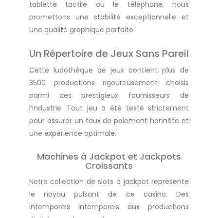
tablette tactile ou le téléphone, nous
promettons une stabilité exceptionnelle et
une qualité graphique parfaite.
Un Répertoire de Jeux Sans Pareil
Cette ludothèque de jeux contient plus de
3500 productions rigoureusement choisis
parmi des prestigieux fournisseurs de
l’industrie. Tout jeu a été testé strictement
pour assurer un taux de paiement honnête et
une expérience optimale.
Machines à Jackpot et Jackpots
Croissants
Notre collection de slots à jackpot représente
le noyau pulsant de ce casino. Des
intemporels intemporels aux productions