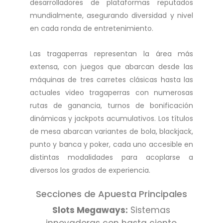
desarrolladores de plataformas reputados
mundialmente, asegurando diversidad y nivel
en cada ronda de entretenimiento.
Las tragaperras representan la área más
extensa, con juegos que abarcan desde las
máquinas de tres carretes clásicas hasta las
actuales video tragaperras con numerosas
rutas de ganancia, turnos de bonificación
dinámicas y jackpots acumulativos. Los títulos
de mesa abarcan variantes de bola, blackjack,
punto y banca y poker, cada uno accesible en
distintas modalidades para acoplarse a
diversos los grados de experiencia.
Secciones de Apuesta Principales
Slots Megaways:
Sistemas
innovadoras con hasta ciento