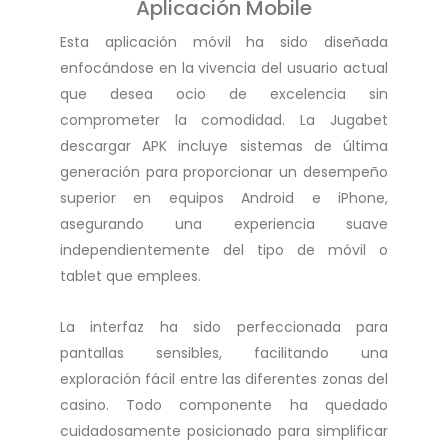
Aplicación Mobile
Esta aplicación móvil ha sido diseñada
enfocándose en la vivencia del usuario actual
que desea ocio de excelencia sin
comprometer la comodidad. La
Jugabet
descargar APK
incluye sistemas de última
generación para proporcionar un desempeño
superior en equipos Android e iPhone,
asegurando una experiencia suave
independientemente del tipo de móvil o
tablet que emplees.
La interfaz ha sido perfeccionada para
pantallas sensibles, facilitando una
exploración fácil entre las diferentes zonas del
casino. Todo componente ha quedado
cuidadosamente posicionado para simplificar