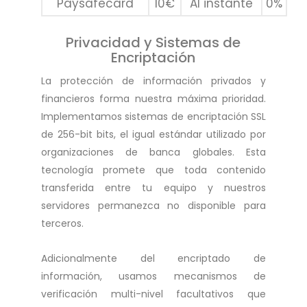
Paysafecard
10€
Al instante
0%
Privacidad y Sistemas de
Encriptación
La protección de información privados y
financieros forma nuestra máxima prioridad.
Implementamos sistemas de encriptación SSL
de 256-bit bits, el igual estándar utilizado por
organizaciones de banca globales. Esta
tecnología promete que toda contenido
transferida entre tu equipo y nuestros
servidores permanezca no disponible para
terceros.
Adicionalmente del encriptado de
información, usamos mecanismos de
verificación multi-nivel facultativos que