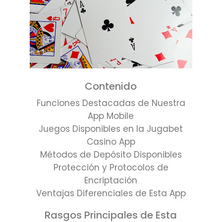
Contenido
Funciones Destacadas de Nuestra
App Mobile
Juegos Disponibles en la Jugabet
Casino App
Métodos de Depósito Disponibles
Protección y Protocolos de
Encriptación
Ventajas Diferenciales de Esta App
Rasgos Principales de Esta