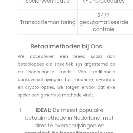
Spelersverificatie
KYC-procedures
24/7
Transactiemonitoring
geautomatiseerde
controle
Betaalmethoden bij Ons
We accepteren een breed scala aan
betaalopties die specifiek zijn afgestemd op
de Nederlandse markt. Van traditionele
bankoverschrijvingen tot moderne e-wallets
en crypto-opties, we zorgen ervoor dat elke
speler een geschikte methode vindt.
iDEAL:
De meest populaire
betaalmethode in Nederland, met
directe overschrijvingen en