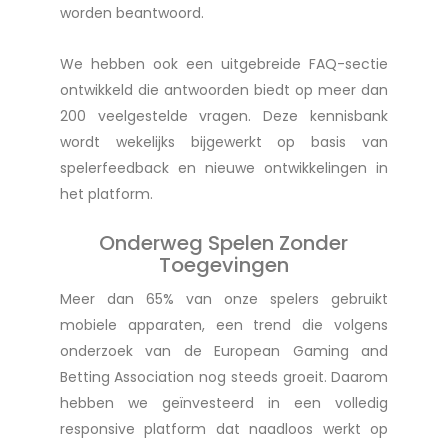
worden beantwoord.
We hebben ook een uitgebreide FAQ-sectie
ontwikkeld die antwoorden biedt op meer dan
200 veelgestelde vragen. Deze kennisbank
wordt wekelijks bijgewerkt op basis van
spelerfeedback en nieuwe ontwikkelingen in
het platform.
Onderweg Spelen Zonder
Toegevingen
Meer dan 65% van onze spelers gebruikt
mobiele apparaten, een trend die volgens
onderzoek van de European Gaming and
Betting Association nog steeds groeit. Daarom
hebben we geïnvesteerd in een volledig
responsive platform dat naadloos werkt op