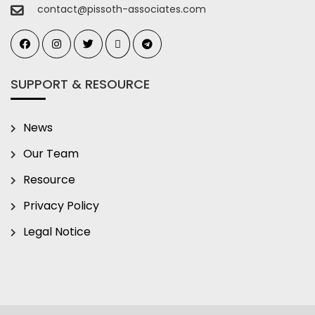
contact@pissoth-associates.com
SUPPORT & RESOURCE
News
Our Team
Resource
Privacy Policy
Legal Notice