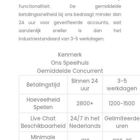
functionaliteit. De gemiddelde
betalingssnelheid bij ons bedraagt minder dan
24 uur voor geverifieerde accounts, wat
aanzienlijk sneller is dan het
industriestandaard van 3-5 werkdagen.
Kenmerk
Ons Speelhuis
Gemiddelde Concurrent
Binnen 24
3-5
Betalingstijd
uur
werkdagen
Hoeveelheid
2800+
1200-1500
Spellen
Live Chat
24/7 in het
Gelimiteerde
Beschikbaarheid
Nederlands
uren
Minimale