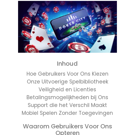
Inhoud
Hoe Gebruikers Voor Ons Kiezen
Onze Uitvoerige Spelbibliotheek
Veiligheid en Licenties
Betalingsmogelijkheden bij Ons
Support die het Verschil Maakt
Mobiel Spelen Zonder Toegevingen
Waarom Gebruikers Voor Ons
Opteren