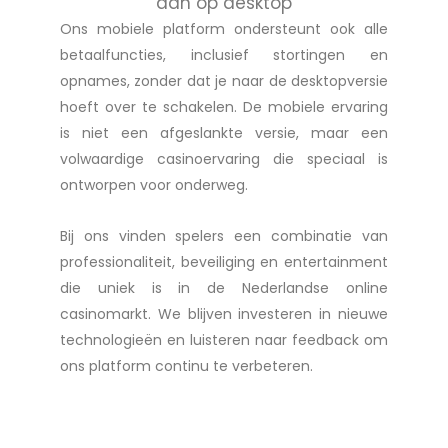
dan op desktop
Ons mobiele platform ondersteunt ook alle
betaalfuncties, inclusief stortingen en
opnames, zonder dat je naar de desktopversie
hoeft over te schakelen. De mobiele ervaring
is niet een afgeslankte versie, maar een
volwaardige casinoervaring die speciaal is
ontworpen voor onderweg.
Bij ons vinden spelers een combinatie van
professionaliteit, beveiliging en entertainment
die uniek is in de Nederlandse online
casinomarkt. We blijven investeren in nieuwe
technologieën en luisteren naar feedback om
ons platform continu te verbeteren.